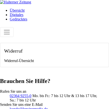
Übersicht
Digitales
Gedrucktes
Widerruf
Widerruf-Übersicht
Brauchen Sie Hilfe?
Rufen Sie uns an
02364 9255-0
Mo. bis Fr.: 7 bis 12 Uhr & 13 bis 17 Uhr,
Sa.: 7 bis 12 Uhr
Senden Sie uns eine E-Mail
kunde@lensingmedia.de